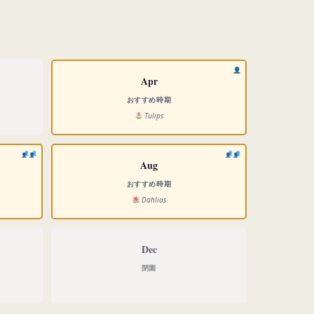
Apr
おすすめ時期
Tulips
Aug
おすすめ時期
Dahlias
Dec
閉園