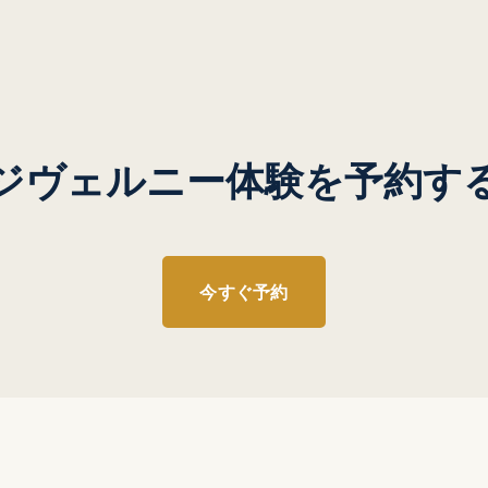
ジヴェルニー体験を予約す
今すぐ予約