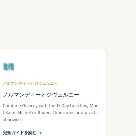
ノルマンディーとジヴェルニー
ノルマンディーとジヴェルニー
Combine Giverny with the D-Day beaches, Mon
t Saint-Michel or Rouen. Itineraries and practic
al advice.
完全ガイドを読む →