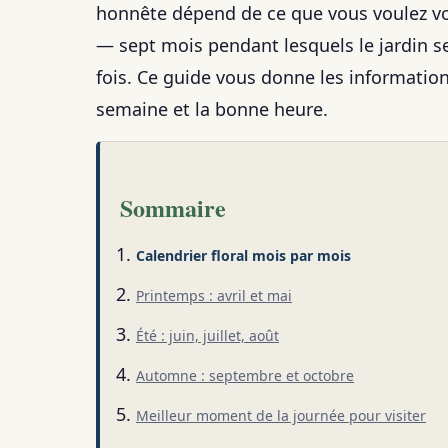
honnête dépend de ce que vous voulez voir
— sept mois pendant lesquels le jardin 
fois. Ce guide vous donne les information
semaine et la bonne heure.
Sommaire
Calendrier floral mois par mois
Printemps : avril et mai
Été : juin, juillet, août
Automne : septembre et octobre
Meilleur moment de la journée pour visiter