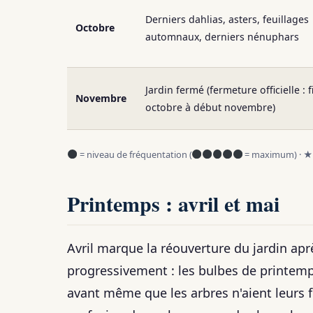
Derniers dahlias, asters, feuillages
Octobre
automnaux, derniers nénuphars
Jardin fermé (fermeture officielle : f
Novembre
octobre à début novembre)
= niveau de fréquentation (
= maximum) · ★ =
Printemps : avril et mai
Avril marque la réouverture du jardin ap
progressivement : les bulbes de printemps
avant même que les arbres n'aient leurs f