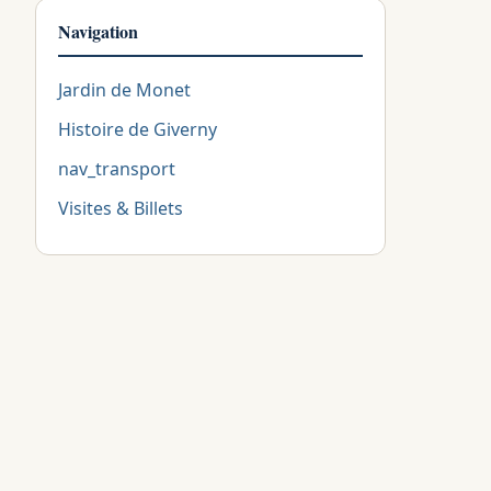
Navigation
Jardin de Monet
Histoire de Giverny
nav_transport
Visites & Billets