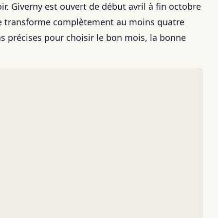
. Giverny est ouvert de début avril à fin octobre
se transforme complètement au moins quatre
s précises pour choisir le bon mois, la bonne